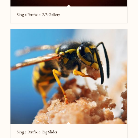
Single Portfolio: 2/3 Gallery
Single Portfolio: Big Slider