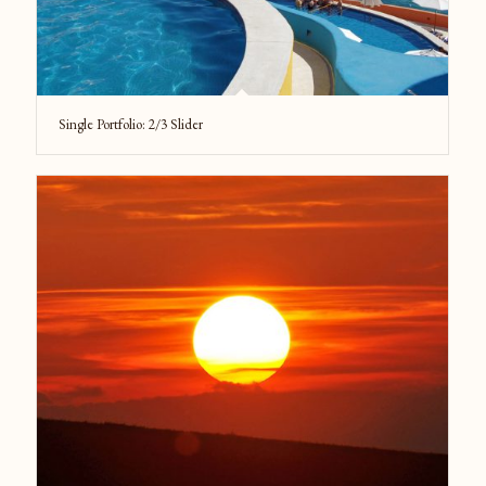
Single Portfolio: 2/3 Slider