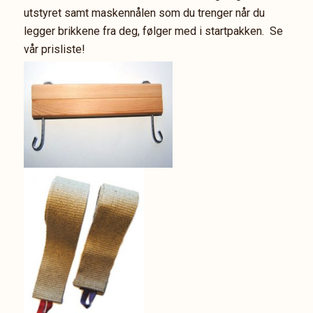
utstyret samt maskennålen som du trenger når du
legger brikkene fra deg, følger med i startpakken. Se
vår prisliste!