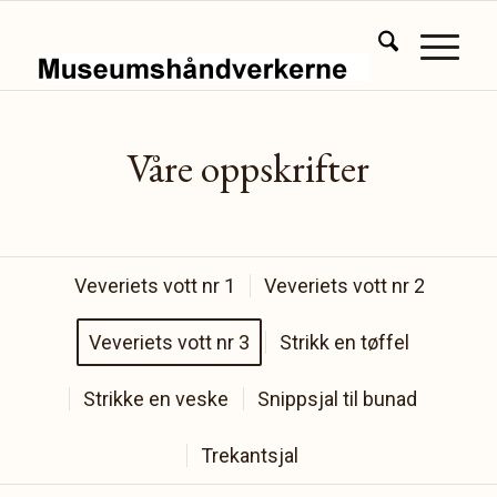
Våre oppskrifter
Veveriets vott nr 1
Veveriets vott nr 2
Veveriets vott nr 3
Strikk en tøffel
Strikke en veske
Snippsjal til bunad
Trekantsjal