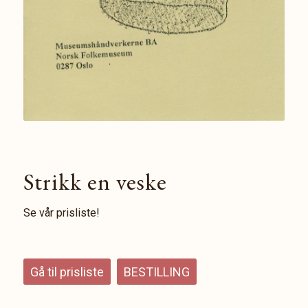
Strikk en veske
Se vår prisliste!
Gå til prisliste
BESTILLING