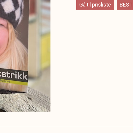
Gå til prisliste
BEST