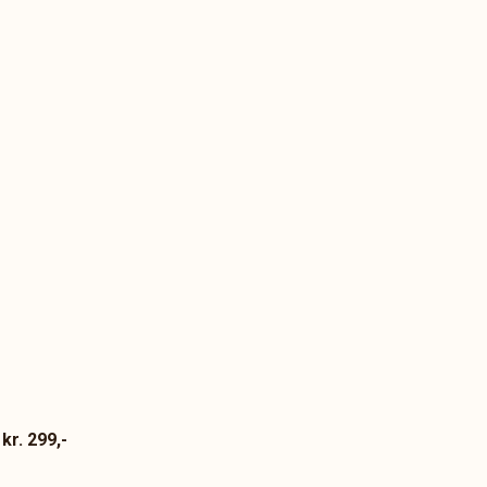
kr. 299,-