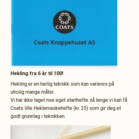
Hekling fra 6 år til 100!
Hekling er en herlig teknikk som kan varieres på
utrolig mange måter.
Vi har ikke laget noe eget starthefte så lenge vi kan få
Coats lille Heklemaskehefte (kr. 25) som gir deg et
godt grunnlag i teknikken.