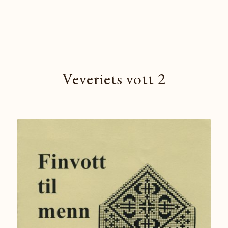
Veveriets vott 2