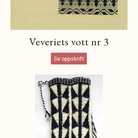
Veveriets vott nr 3
Se oppskrift