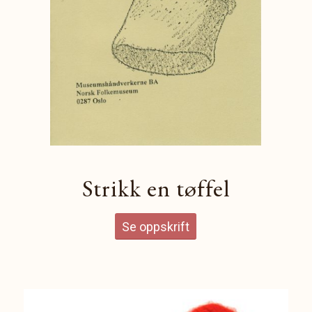
Strikk en tøffel
Se oppskrift