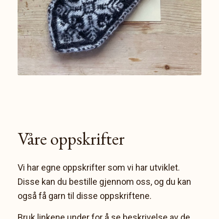
Våre oppskrifter
Vi har egne oppskrifter som vi har utviklet.
Disse kan du bestille gjennom oss, og du kan
også få garn til disse oppskriftene.
Bruk linkene under for å se beskrivelse av de