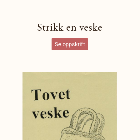
Strikk en veske
Se oppskrift