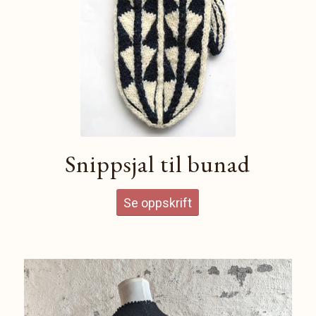
Snippsjal til bunad
Se oppskrift