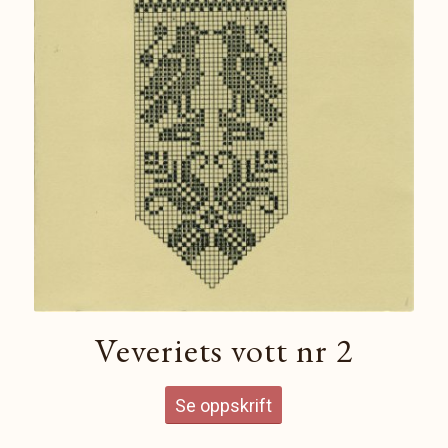
Veveriets vott nr 2
Se oppskrift