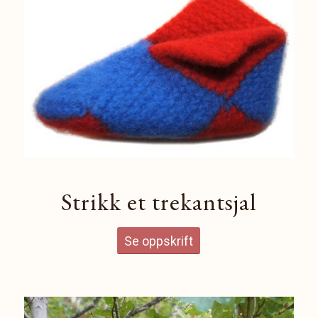
Strikk et trekantsjal
Se oppskrift