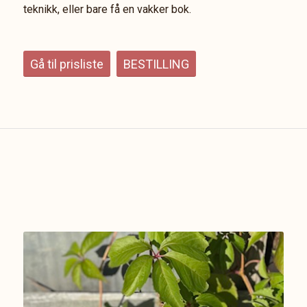
teknikk, eller bare få en vakker bok.
Gå til prisliste
BESTILLING