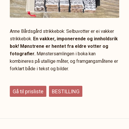
Anne Bårdsgård strikkebok: Selbuvotter er ei vakker
strikkebok.
En vakker, imponerende og innholdsrik
bok! Mønstrene er hentet fra eldre votter og
fotografier.
Mønstersamlingen i boka kan
kombineres på utallige måter, og framgangsmåtene er
forklart både i tekst og bilder.
Gå til prisliste
BESTILLING