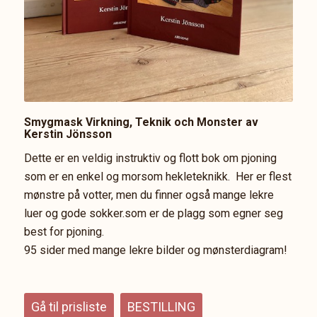
Smygmask Virkning, Teknik och Monster av
Kerstin Jönsson
Dette er en veldig instruktiv og flott bok om pjoning
som er en enkel og morsom hekleteknikk. Her er flest
mønstre på votter, men du finner også mange lekre
luer og gode sokker.som er de plagg som egner seg
best for pjoning.
95 sider med mange lekre bilder og mønsterdiagram!
Gå til prisliste
BESTILLING