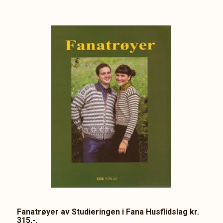
Fanatrøyer av Studieringen i Fana Husflidslag kr.
315,-.