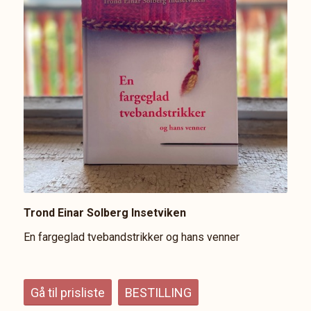
Trond Einar Solberg Insetviken
En fargeglad tvebandstrikker og hans venner
Gå til prisliste
BESTILLING