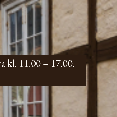
a kl. 11.00 – 17.00.