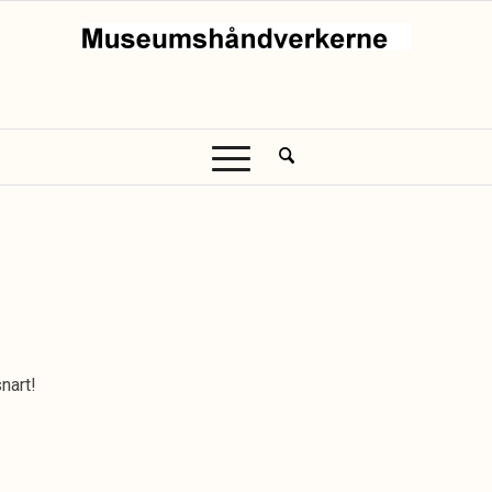
nart!