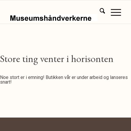
Store ting venter i horisonten
Noe stort er i emning! Butikken vår er under arbeid og lanseres
snart!