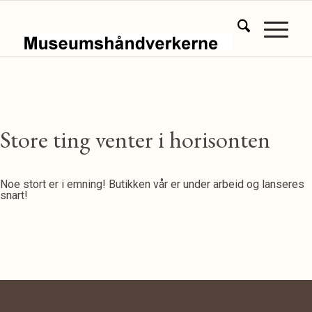
Store ting venter i horisonten
Noe stort er i emning! Butikken vår er under arbeid og lanseres
snart!