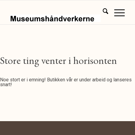
Store ting venter i horisonten
Noe stort er i emning! Butikken vår er under arbeid og lanseres
snart!