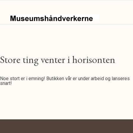
Store ting venter i horisonten
Noe stort er i emning! Butikken vår er under arbeid og lanseres
snart!