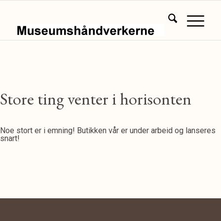
Store ting venter i horisonten
Noe stort er i emning! Butikken vår er under arbeid og lanseres
snart!