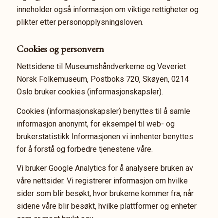
inneholder også informasjon om viktige rettigheter og
plikter etter personopplysningsloven.
Cookies og personvern
Nettsidene til Museumshåndverkerne og Veveriet
Norsk Folkemuseum, Postboks 720, Skøyen, 0214
Oslo bruker cookies (informasjonskapsler).
Cookies (informasjonskapsler) benyttes til å samle
informasjon anonymt, for eksempel til web- og
brukerstatistikk Informasjonen vi innhenter benyttes
for å forstå og forbedre tjenestene våre.
Vi bruker Google Analytics for å analysere bruken av
våre nettsider. Vi registrerer informasjon om hvilke
sider som blir besøkt, hvor brukerne kommer fra, når
sidene våre blir besøkt, hvilke plattformer og enheter