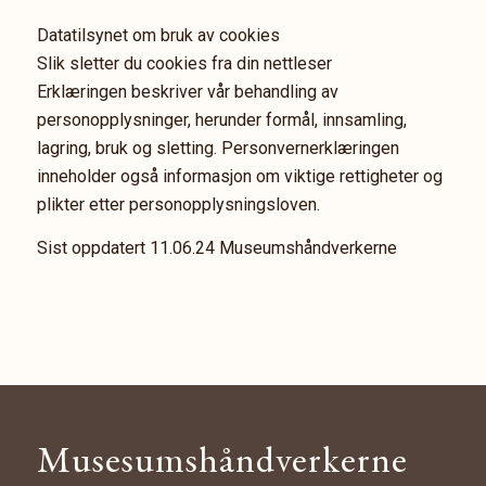
Datatilsynet om bruk av cookies
Slik sletter du cookies fra din nettleser
Erklæringen beskriver vår behandling av
personopplysninger, herunder formål, innsamling,
lagring, bruk og sletting. Personvernerklæringen
inneholder også informasjon om viktige rettigheter og
plikter etter personopplysningsloven.
Sist oppdatert 11.06.24 Museumshåndverkerne
Musesumshåndverkerne