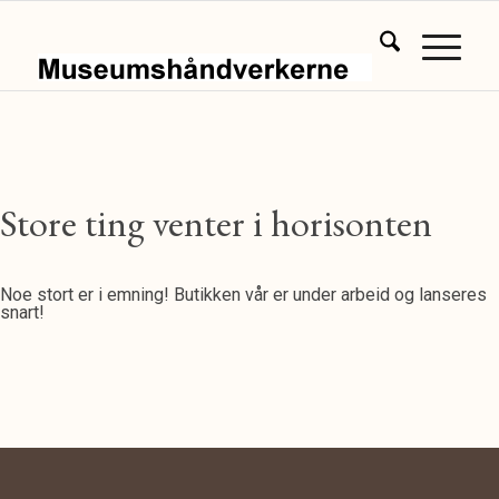
Store ting venter i horisonten
Noe stort er i emning! Butikken vår er under arbeid og lanseres
snart!