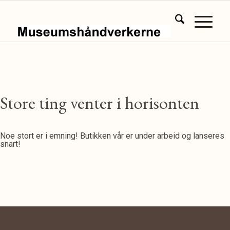
Store ting venter i horisonten
Noe stort er i emning! Butikken vår er under arbeid og lanseres
snart!