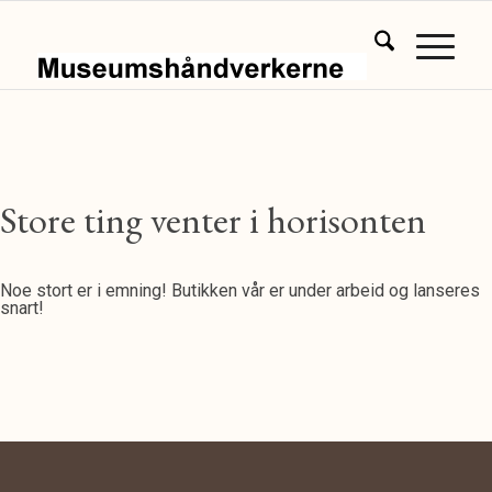
Store ting venter i horisonten
Noe stort er i emning! Butikken vår er under arbeid og lanseres
snart!