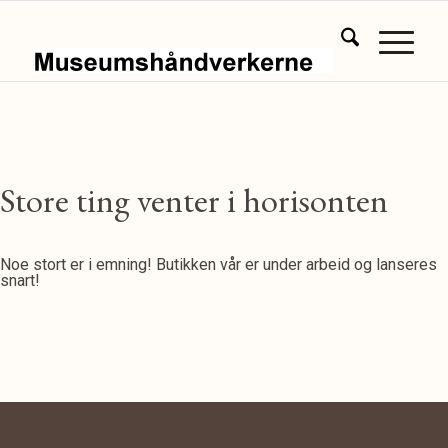
Store ting venter i horisonten
Noe stort er i emning! Butikken vår er under arbeid og lanseres
snart!