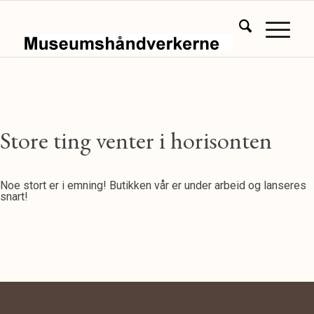
Store ting venter i horisonten
Noe stort er i emning! Butikken vår er under arbeid og lanseres
snart!