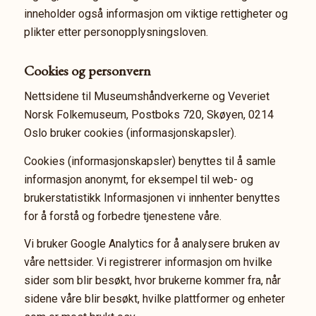
inneholder også informasjon om viktige rettigheter og
plikter etter personopplysningsloven.
Cookies og personvern
Nettsidene til Museumshåndverkerne og Veveriet
Norsk Folkemuseum, Postboks 720, Skøyen, 0214
Oslo bruker cookies (informasjonskapsler).
Cookies (informasjonskapsler) benyttes til å samle
informasjon anonymt, for eksempel til web- og
brukerstatistikk Informasjonen vi innhenter benyttes
for å forstå og forbedre tjenestene våre.
Vi bruker Google Analytics for å analysere bruken av
våre nettsider. Vi registrerer informasjon om hvilke
sider som blir besøkt, hvor brukerne kommer fra, når
sidene våre blir besøkt, hvilke plattformer og enheter