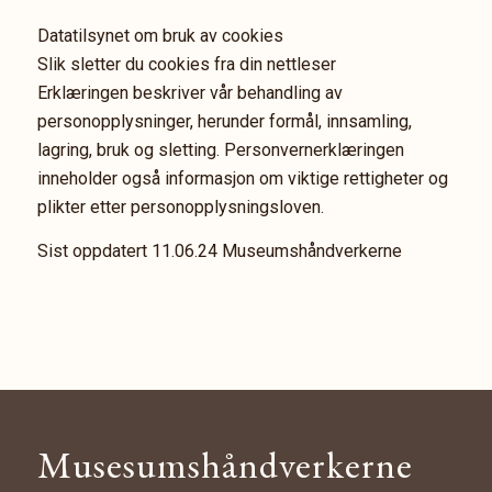
Datatilsynet om bruk av cookies
Slik sletter du cookies fra din nettleser
Erklæringen beskriver vår behandling av
personopplysninger, herunder formål, innsamling,
lagring, bruk og sletting. Personvernerklæringen
inneholder også informasjon om viktige rettigheter og
plikter etter personopplysningsloven.
Sist oppdatert 11.06.24 Museumshåndverkerne
Musesumshåndverkerne